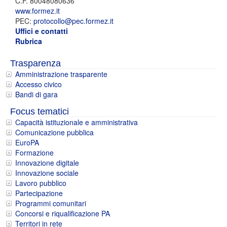
C.F. 80048080636
www.formez.it
PEC:
protocollo@pec.formez.it
Uffici e contatti
Rubrica
Trasparenza
Amministrazione trasparente
Accesso civico
Bandi di gara
Focus tematici
Capacità istituzionale e amministrativa
Comunicazione pubblica
EuroPA
Formazione
Innovazione digitale
Innovazione sociale
Lavoro pubblico
Partecipazione
Programmi comunitari
Concorsi e riqualificazione PA
Territori in rete