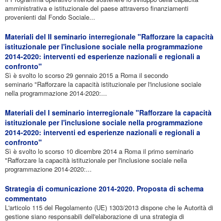
amministrativa e istituzionale del paese attraverso finanziamenti
provenienti dal Fondo Sociale...
Materiali del II seminario interregionale "Rafforzare la capacità
istituzionale per l'inclusione sociale nella programmazione
2014-2020: interventi ed esperienze nazionali e regionali a
confronto"
Sì è svolto lo scorso 29 gennaio 2015 a Roma il secondo
seminario "Rafforzare la capacità istituzionale per l'inclusione sociale
nella programmazione 2014-2020:...
Materiali del I seminario interregionale "Rafforzare la capacità
istituzionale per l'inclusione sociale nella programmazione
2014-2020: interventi ed esperienze nazionali e regionali a
confronto"
Sì è svolto lo scorso 10 dicembre 2014 a Roma il primo seminario
"Rafforzare la capacità istituzionale per l'inclusione sociale nella
programmazione 2014-2020:...
Strategia di comunicazione 2014-2020. Proposta di schema
commentato
L'articolo 115 del Regolamento (UE) 1303/2013 dispone che le Autorità di
gestione siano responsabili dell'elaborazione di una strategia di